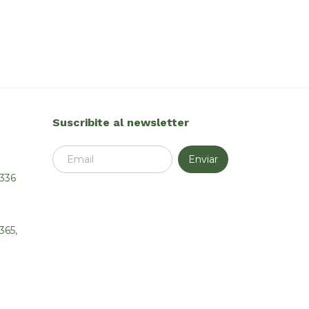
Suscribite al newsletter
4336
365,