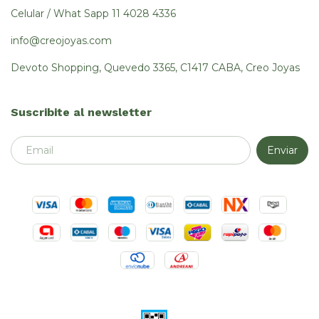
Celular / What Sapp 11 4028 4336
info@creojoyas.com
Devoto Shopping, Quevedo 3365, C1417 CABA, Creo Joyas
Suscribite al newsletter