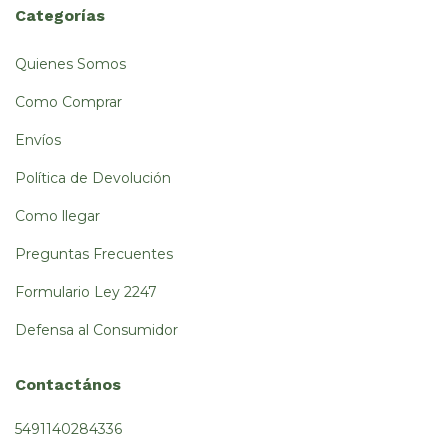
Categorías
Quienes Somos
Como Comprar
Envíos
Política de Devolución
Como llegar
Preguntas Frecuentes
Formulario Ley 2247
Defensa al Consumidor
Contactános
5491140284336