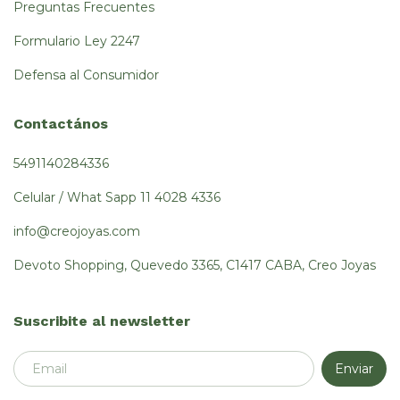
Preguntas Frecuentes
Formulario Ley 2247
Defensa al Consumidor
Contactános
5491140284336
Celular / What Sapp 11 4028 4336
info@creojoyas.com
Devoto Shopping, Quevedo 3365, C1417 CABA, Creo Joyas
Suscribite al newsletter