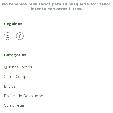
No tenemos resultados para tu búsqueda. Por favor,
intentá con otros filtros.
Seguinos
Categorías
Quienes Somos
Como Comprar
Envíos
Política de Devolución
Como llegar