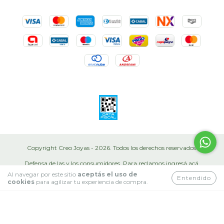
Copyright Creo Joyas - 2026. Todos los derechos reservados.
Defensa de las y los consumidores. Para reclamos
ingresá acá.
Al navegar por este sitio
aceptás el uso de
Entendido
Botón de arrepentimiento
cookies
para agilizar tu experiencia de compra.