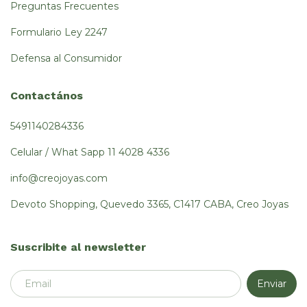
Preguntas Frecuentes
Formulario Ley 2247
Defensa al Consumidor
Contactános
5491140284336
Celular / What Sapp 11 4028 4336
info@creojoyas.com
Devoto Shopping, Quevedo 3365, C1417 CABA, Creo Joyas
Suscribite al newsletter