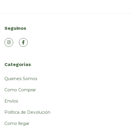
Seguinos
Categorías
Quienes Somos
Como Comprar
Envíos
Política de Devolución
Como llegar