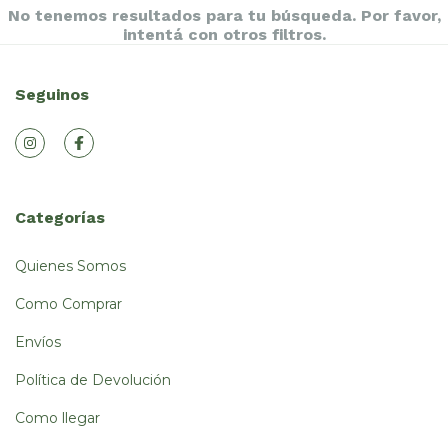
No tenemos resultados para tu búsqueda. Por favor,
intentá con otros filtros.
Seguinos
Categorías
Quienes Somos
Como Comprar
Envíos
Política de Devolución
Como llegar