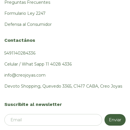
Preguntas Frecuentes
Formulario Ley 2247
Defensa al Consumidor
Contactános
5491140284336
Celular / What Sapp 11 4028 4336
info@creojoyas.com
Devoto Shopping, Quevedo 3365, C1417 CABA, Creo Joyas
Suscribite al newsletter