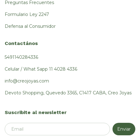
Preguntas Frecuentes
Formulario Ley 2247
Defensa al Consumidor
Contactános
5491140284336
Celular / What Sapp 11 4028 4336
info@creojoyas.com
Devoto Shopping, Quevedo 3365, C1417 CABA, Creo Joyas
Suscribite al newsletter