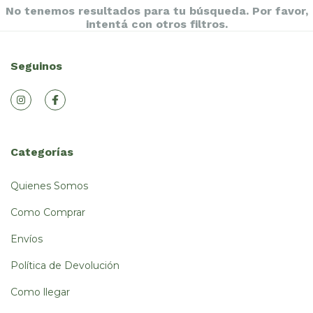
No tenemos resultados para tu búsqueda. Por favor,
intentá con otros filtros.
Seguinos
Categorías
Quienes Somos
Como Comprar
Envíos
Política de Devolución
Como llegar