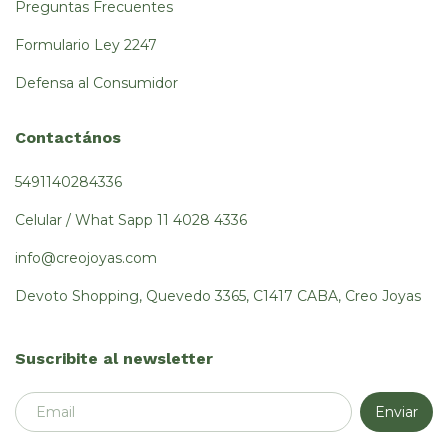
Preguntas Frecuentes
Formulario Ley 2247
Defensa al Consumidor
Contactános
5491140284336
Celular / What Sapp 11 4028 4336
info@creojoyas.com
Devoto Shopping, Quevedo 3365, C1417 CABA, Creo Joyas
Suscribite al newsletter