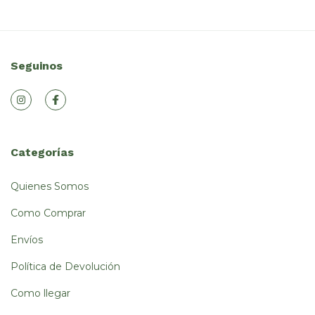
Seguinos
Categorías
Quienes Somos
Como Comprar
Envíos
Política de Devolución
Como llegar