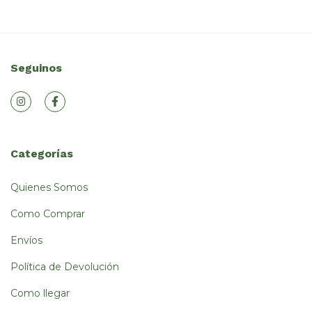
Seguinos
Categorías
Quienes Somos
Como Comprar
Envíos
Política de Devolución
Como llegar