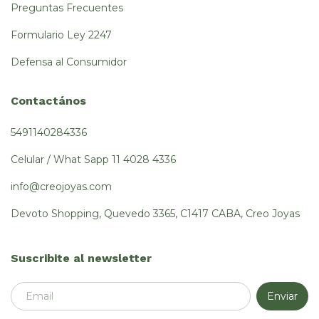
Preguntas Frecuentes
Formulario Ley 2247
Defensa al Consumidor
Contactános
5491140284336
Celular / What Sapp 11 4028 4336
info@creojoyas.com
Devoto Shopping, Quevedo 3365, C1417 CABA, Creo Joyas
Suscribite al newsletter