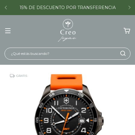
15% DE DESCUENTO POR TRANSFERENCIA
GRATIS