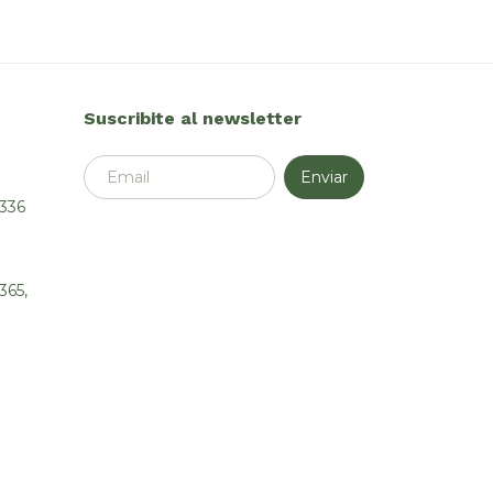
Suscribite al newsletter
4336
365,