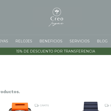
OYAS
RELOJES
BENEFICIOS
SERVICIOS
BLOG
15% DE DESCUENTO POR TRANSFERENCIA
roductos.
GRATIS