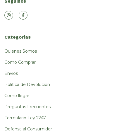
Seguinos
Categorías
Quienes Somos
Como Comprar
Envíos
Política de Devolución
Como llegar
Preguntas Frecuentes
Formulario Ley 2247
Defensa al Consumidor