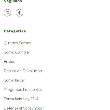
Seguinos
Categorías
Quienes Somos
Como Comprar
Envíos
Política de Devolución
Como llegar
Preguntas Frecuentes
Formulario Ley 2247
Defensa al Consumidor