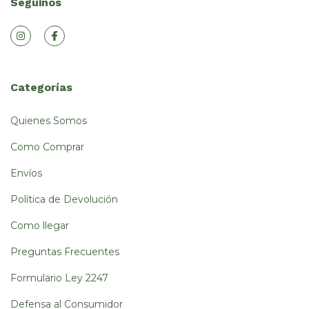
Seguinos
Categorías
Quienes Somos
Como Comprar
Envíos
Política de Devolución
Como llegar
Preguntas Frecuentes
Formulario Ley 2247
Defensa al Consumidor